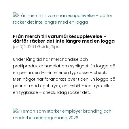
Från merch till varumärkesupplevelse –
därför räcker det inte längre med en logga
jan 7, 2026
|
Guide
,
Tips
Under lång tid har merchandise och
profilprodukter handlat om synlighet. En logga på
en penna, en t-shirt eller en tygkasse – check.
Men något har förändrats över tiden. En logga på
pennor med eget tryck, en t-shirt med tryck eller
en tygkasse – check. Idag räcker det...