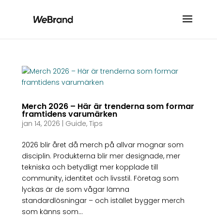
Merch 2026 – Här är trenderna som formar
framtidens varumärken
jan 14, 2026
|
Guide
,
Tips
2026 blir året då merch på allvar mognar som
disciplin. Produkterna blir mer designade, mer
tekniska och betydligt mer kopplade till
community, identitet och livsstil. Företag som
lyckas är de som vågar lämna
standardlösningar – och istället bygger merch
som känns som...